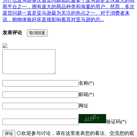
为什么亚马逊多次退货问题如此重要？亚马逊是全球最大的电
商平台之一，拥有庞大的商品种类和海量的用户。然而，多次
退货问题一直是亚马逊最为关注的热点之一。对于消费者来
说，购物体验好坏直接影响着其对亚马逊的忠...
发表评论
取消回复
名称(*)
邮箱(*)
网址
验证码(*)
◎欢迎参与讨论，请在这里发表您的看法、交流您的观
评论