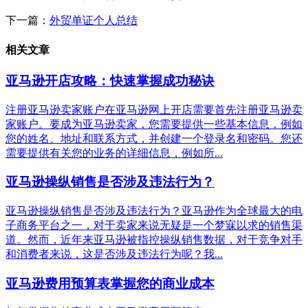
下一篇：
外贸单证个人总结
相关文章
亚马逊开店攻略：快速掌握成功秘诀
注册亚马逊卖家账户在亚马逊网上开店需要首先注册亚马逊卖
家账户。要成为亚马逊卖家，您需要提供一些基本信息，例如
您的姓名、地址和联系方式，并创建一个登录名和密码。您还
需要提供有关您的业务的详细信息，例如所...
亚马逊操纵销售是否涉及违法行为？
亚马逊操纵销售是否涉及违法行为？亚马逊作为全球最大的电
子商务平台之一，对于卖家来说无疑是一个梦寐以求的销售渠
道。然而，近年来亚马逊被指控操纵销售数据，对于竞争对手
和消费者来说，这是否涉及违法行为呢？我...
亚马逊费用预算表掌握您的商业成本