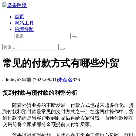
首页
网站工具
跨境经验
常见的付款方式有哪些外贸
adminyu
3年前
(2023-08-01)
未命名
826
货到付款与预付款的利弊分析
随着外贸业务的不断发展，付款方式也越来越多样化。货
到付款和预付款是常见的支付方式之一。在这两种操作中，货
到付款指的是当客户收到商品后再给卖家付钱；而预付款则在
交易前将全额或部分金额提前支付给卖家。
首先说说货到付款。其优点在于客户无需担心风险，可以