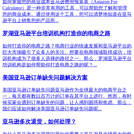
如何掌握您的商业成本亚马逊费用预算表（Amazon Fee
Calculator）是一种非常有用的工具，可以帮助您了解和管理
您的商业成本。通过使用这个工具，您可以清楚地知道在亚马
逊平台上销售您的产品所...
罗湖亚马逊平台培训机构打造你的电商之路
如何打造你的电商之路？电商行业的快速发展和亚马逊平台的
巨大市场吸引了众多人的关注。想要在电商领域取得成功，培
训机构成为了很多人选择的路径之一。那么，罗湖亚马逊平台
培训机构是如何帮助你打造电商之路的呢？...
美国亚马逊订单缺失问题解决方案
美国亚马逊订单缺失问题亚马逊作为全球最大的电商平台之
一，每天都有数以百万计的订单在其平台上进行。然而，有时
候买家会遇到订单缺失的问题，让人感到困惑和焦虑。那么，
我们应该如何解决美国亚马逊订单缺失问题呢...
亚马逊多次退货，如何处理？