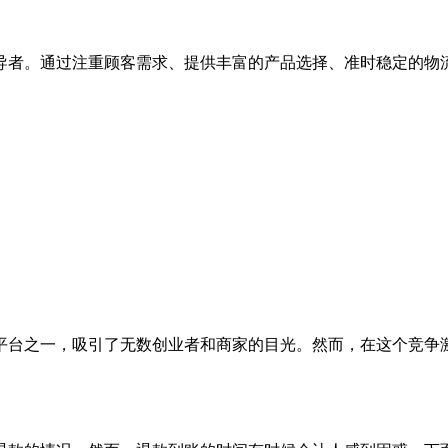
导者。通过注重顾客需求、提供丰富的产品选择、准时稳定的物
平台之一，吸引了无数创业者和商家的目光。然而，在这个竞争