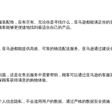
。
服装配饰，应有尽有。无论你是寻找什么，亚马逊都能满足你的
顾客能够更便捷地找到最适合自己的产品。
，亚马逊都能提供高效、可靠的物流配送服务。亚马逊通过建设
问题，还是在售后服务中需要帮助，顾客可以通过亚马逊的客服
保顾客获得满意的购物体验。
个人信息隐私，不会滥用用户的数据。通过严格的数据安全措施