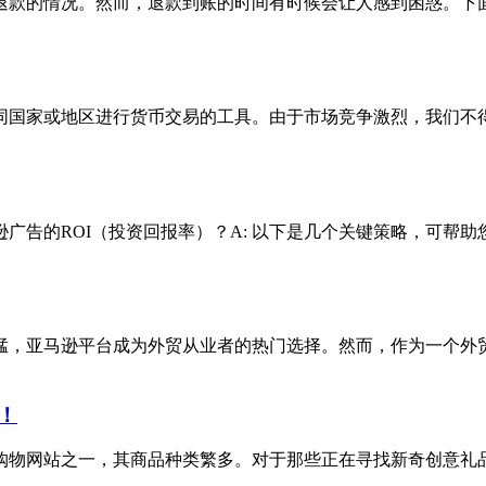
退款的情况。然而，退款到账的时间有时候会让人感到困惑。下
同国家或地区进行货币交易的工具。由于市场竞争激烈，我们不
逊广告的ROI（投资回报率）？A: 以下是几个关键策略，可帮助
猛，亚马逊平台成为外贸从业者的热门选择。然而，作为一个外
！
购物网站之一，其商品种类繁多。对于那些正在寻找新奇创意礼