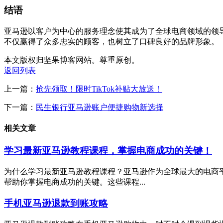
结语
亚马逊以客户为中心的服务理念使其成为了全球电商领域的领
不仅赢得了众多忠实的顾客，也树立了口碑良好的品牌形象。
本文版权归坚果博客网站。尊重原创。
返回列表
上一篇：
抢先领取！限时TikTok补贴大放送！
下一篇：
民生银行亚马逊账户便捷购物新选择
相关文章
学习最新亚马逊教程课程，掌握电商成功的关键！
为什么学习最新亚马逊教程课程？亚马逊作为全球最大的电商
帮助你掌握电商成功的关键。这些课程...
手机亚马逊退款到账攻略