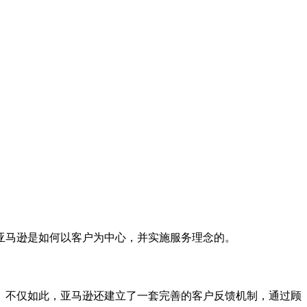
亚马逊是如何以客户为中心，并实施服务理念的。
。不仅如此，亚马逊还建立了一套完善的客户反馈机制，通过顾