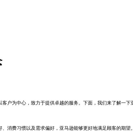
念
以客户为中心，致力于提供卓越的服务。下面，我们来了解一下
好、消费习惯以及需求偏好，亚马逊能够更好地满足顾客的期望