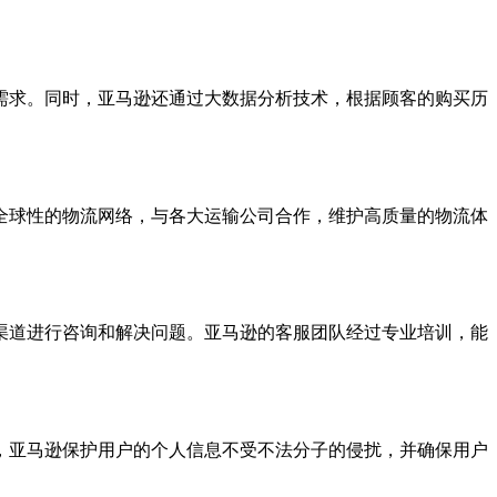
需求。同时，亚马逊还通过大数据分析技术，根据顾客的购买历
全球性的物流网络，与各大运输公司合作，维护高质量的物流体
渠道进行咨询和解决问题。亚马逊的客服团队经过专业培训，能
，亚马逊保护用户的个人信息不受不法分子的侵扰，并确保用户