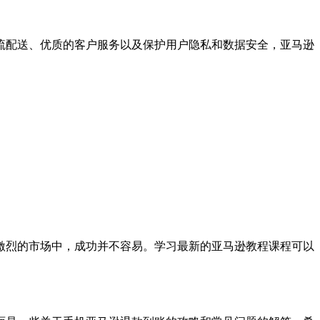
流配送、优质的客户服务以及保护用户隐私和数据安全，亚马逊
激烈的市场中，成功并不容易。学习最新的亚马逊教程课程可以