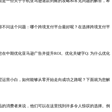
面是一些关于手机亚马逊退款到账的攻略和常见问题的解答，希
得不问这个问题：哪个跨境支付平台最好呢？在选择跨境支付平
您在中期优化亚马逊广告并提升ROI。优化关键字Q: 为什么优化
贸运营小白，如何能够从零开始走向成功之路呢？下面就为您解
品的消费者来说，他们可以在这里找到许多令人惊叹的选择。例