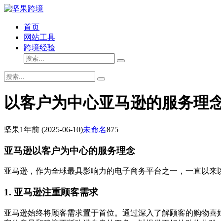
首页
网站工具
跨境经验
以客户为中心亚马逊的服务理
坚果
1年前
(2025-06-10)
未命名
875
亚马逊以客户为中心的服务理念
亚马逊，作为全球最具影响力的电子商务平台之一，一直以来
1. 亚马逊注重顾客需求
亚马逊始终将顾客需求置于首位。通过深入了解顾客的购物喜