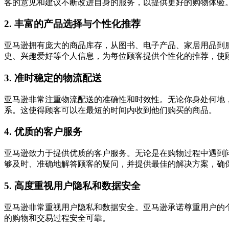
客的意见和建议不断改进自身的服务，以提供更好的购物体验
2. 丰富的产品选择与个性化推荐
亚马逊拥有庞大的商品库存，从图书、电子产品、家居用品到
史、兴趣爱好等个人信息，为每位顾客提供个性化的推荐，使
3. 准时稳定的物流配送
亚马逊非常注重物流配送的准确性和时效性。无论你身处何地
系。这使得顾客可以在最短的时间内收到他们购买的商品。
4. 优质的客户服务
亚马逊致力于提供优质的客户服务。无论是在购物过程中遇到
够及时、准确地解答顾客的疑问，并提供最佳的解决方案，确
5. 高度重视用户隐私和数据安全
亚马逊非常重视用户隐私和数据安全。亚马逊承诺尊重用户的
的购物和交易过程安全可靠。