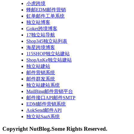
小虎跨境
蜂邮EDM邮件营销
虹单邮件工单系统
独立站博客
Goker跨境博客
17独立站导航
Shop345独立站列表
海星跨境博客
115SHOP独立站建站
ShopAnKe独立站建站
独立站建站
邮件营销系统
邮件群发系统
独立站建站系统
MailBing邮件营销平台
邮件接口API邮件SMTP
EDM邮件营销系统
AokSend邮件API
独立站SaaS系统
Copyright NutBlog.Some Rights Reserved.