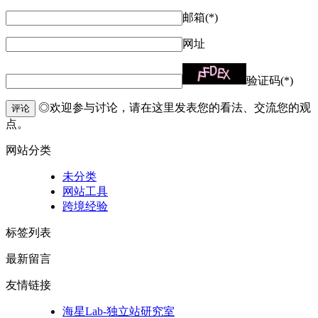
邮箱(*)
网址
验证码(*)
◎欢迎参与讨论，请在这里发表您的看法、交流您的观
评论
点。
网站分类
未分类
网站工具
跨境经验
标签列表
最新留言
友情链接
海星Lab-独立站研究室