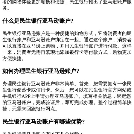
者的购物体验更加顺畅和便捷，民生银行推出了亚马逊账户服
务。
什么是民生银行亚马逊账户?
民生银行亚马逊账户是一种便捷的购物方式，它将消费者的民
生银行账户和亚马逊账户绑定在一起。通过这个账户，消费者
可以直接在亚马逊上购物，并用民生银行账户进行付款。这样
一来，消费者无需再繁琐地添加银行卡等付款方式，购物更加
方便快捷。
如何办理民生银行亚马逊账户?
办理民生银行亚马逊账户非常简单。首先，您需要拥有一张民
生银行储蓄卡或信用卡。然后，您可以在民生银行官方网站或
手机银行APP上申请办理亚马逊账户。填写相关信息，绑定您
的亚马逊账户，完成验证后，即可完成办理。整个过程简单快
捷，无需来回跑银行网点。
民生银行亚马逊账户有哪些优势?