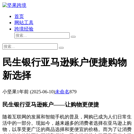
首页
网站工具
跨境经验
民生银行亚马逊账户便捷购物
新选择
小坚果
1年前
(2025-06-10)
未命名
879
民生银行亚马逊账户——让购物更便捷
随着互联网的发展和智能手机的普及，网购已成为人们日常生
活中的一部分。现如今，越来越多的消费者选择在亚马逊上购
物，以享受更广泛的商品选择和更便宜的价格。而为了让消费