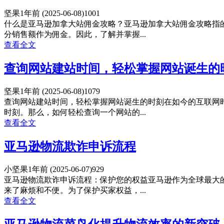
坚果
1年前
(2025-06-08)
1001
什么是亚马逊加拿大站佣金攻略？亚马逊加拿大站佣金攻略指
分销售额作为佣金。因此，了解并掌握...
查看全文
查询网站建站时间，轻松掌握网站诞生的
坚果
1年前
(2025-06-08)
1079
查询网站建站时间，轻松掌握网站诞生的时刻在如今的互联网
时刻。那么，如何轻松查询一个网站的...
查看全文
亚马逊物流欺诈申诉流程
小坚果
1年前
(2025-06-07)
929
亚马逊物流欺诈申诉流程：保护您的权益亚马逊作为全球最大
来了麻烦和不便。为了保护买家权益，...
查看全文