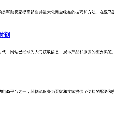
的是帮助卖家提高销售并最大化佣金收益的技巧和方法。在亚马
时刻
时代，网站已经成为人们获取信息、展示产品和服务的重要渠道
的电商平台之一，其物流服务为买家和卖家提供了便捷的配送和