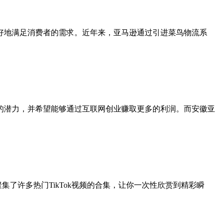
好地满足消费者的需求。近年来，亚马逊通过引进菜鸟物流系
的潜力，并希望能够通过互联网创业赚取更多的利润。而安徽亚
聚集了许多热门TikTok视频的合集，让你一次性欣赏到精彩瞬