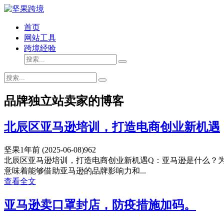
首页
网站工具
跨境经验
品牌独立站卖家的博客
北辰区亚马逊培训，打造电商创业新机遇
坚果
1年前
(2025-06-08)
962
北辰区亚马逊培训，打造电商创业新机遇Q：亚马逊是什么？
意味着能够借助亚马逊的品牌影响力和...
查看全文
亚马逊卖口罩封店，防疫措施加码。