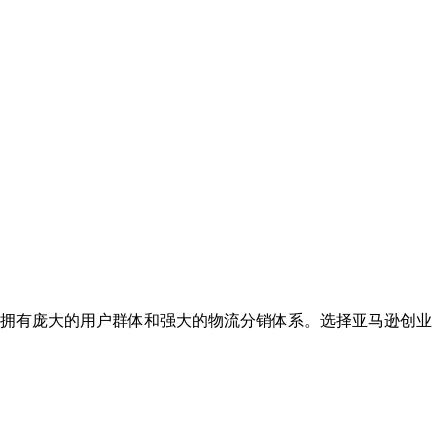
，拥有庞大的用户群体和强大的物流分销体系。选择亚马逊创业