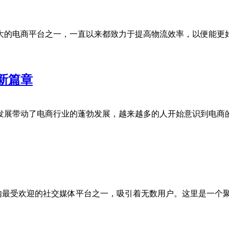
大的电商平台之一，一直以来都致力于提高物流效率，以便能更
新篇章
发展带动了电商行业的蓬勃发展，越来越多的人开始意识到电商
球范围内最受欢迎的社交媒体平台之一，吸引着无数用户。这里是一个