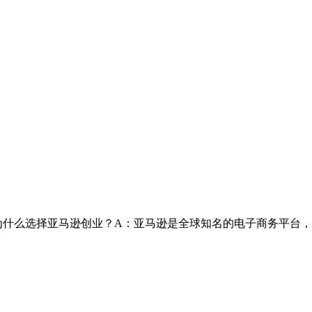
为什么选择亚马逊创业？A：亚马逊是全球知名的电子商务平台