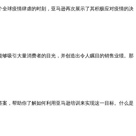
个全球疫情肆虐的时刻，亚马逊再次展示了其积极应对疫情的决
能够吸引大量消费者的目光，并创造出令人瞩目的销售业绩。那
答案，帮助你了解如何利用亚马逊培训来实现这一目标。什么是