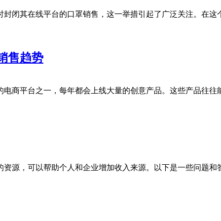
时封闭其在线平台的口罩销售，这一举措引起了广泛关注。在这
销售趋势
的电商平台之一，每年都会上线大量的创意产品。这些产品往往
的资源，可以帮助个人和企业增加收入来源。以下是一些问题和