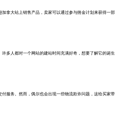
逊加拿大站上销售产品，卖家可以通过参与佣金计划来获得一部
。许多人都对一个网站的建站时间充满好奇，想要了解它的诞生
交付服务。然而，偶尔也会出现一些物流欺诈问题，这给买家带